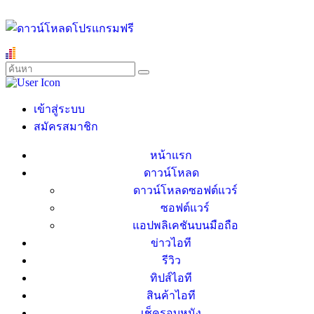
เข้าสู่ระบบ
สมัครสมาชิก
หน้าแรก
ดาวน์โหลด
ดาวน์โหลดซอฟต์แวร์
ซอฟต์แวร์
แอปพลิเคชันบนมือถือ
ข่าวไอที
รีวิว
ทิปส์ไอที
สินค้าไอที
เช็ครอบหนัง