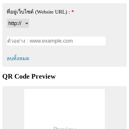
ที่อยู่เว็บไซต์ (Website URL) :
*
ลบทั้งหมด
QR Code Preview