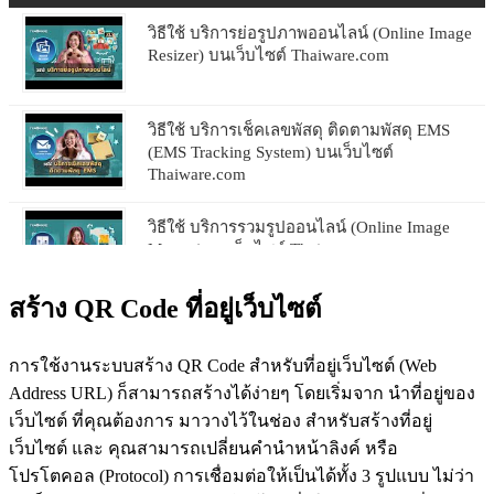
วิธีใช้ บริการย่อรูปภาพออนไลน์ (Online Image
Resizer) บนเว็บไซต์ Thaiware.com
วิธีใช้ บริการเช็คเลขพัสดุ ติดตามพัสดุ EMS
(EMS Tracking System) บนเว็บไซต์
Thaiware.com
วิธีใช้ บริการรวมรูปออนไลน์ (Online Image
Merger) บนเว็บไซต์ Thaiware.com
สร้าง QR Code ที่อยู่เว็บไซต์
วิธีใช้ บริการนับตัวอักษร หรือ ตัวหนังสือ
(Character Counter) บนเว็บไซต์ Thaiware.com
การใช้งานระบบสร้าง QR Code สำหรับที่อยู่เว็บไซต์ (Web
Address URL) ก็สามารถสร้างได้ง่ายๆ โดยเริ่มจาก นำที่อยู่ของ
เว็บไซต์ ที่คุณต้องการ มาวางไว้ในช่อง สำหรับสร้างที่อยู่
วิธีใช้ บริการตัวอักษรพิเศษ (Character Code)
บนเว็บไซต์ Thaiware.com
เว็บไซต์ และ คุณสามารถเปลี่ยนคำนำหน้าลิงค์ หรือ
โปรโตคอล (Protocol) การเชื่อมต่อให้เป็นได้ทั้ง 3 รูปแบบ ไม่ว่า