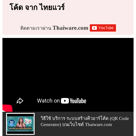
โค้ด จาก ไทยแวร์
Thaiware.com
ติดตามเราผ่าน
วิธีใช้ บริการ ระบบสร้างคิวอาร์โค้ด (QR Code
Generator) บนเว็บไซต์ Thaiware.com