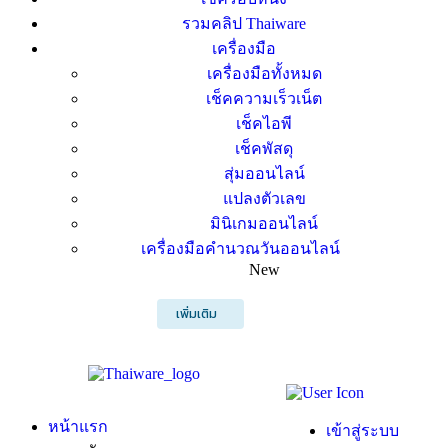
รวมคลิป Thaiware
เครื่องมือ
เครื่องมือทั้งหมด
เช็คความเร็วเน็ต
เช็คไอพี
เช็คพัสดุ
สุ่มออนไลน์
แปลงตัวเลข
มินิเกมออนไลน์
เครื่องมือคำนวณวันออนไลน์
New
เพิ่มเติม
หน้าแรก
เข้าสู่ระบบ