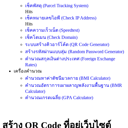
เช็คพัสดุ (Parcel Tracking System)
Hits
เช็คหมายเลขไอพี (Check IP Address)
Hits
เช็คความเร็วเน็ต (Speedtest)
เช็คโดเมน (Check Domain)
ระบบสร้างคิวอาร์โค้ด (QR Code Generator)
สร้างรหัสผ่านแบบสุ่ม (Random Password Generator)
คำนวณสกุลเงินต่างประเทศ (Foreign Exchange
Rates)
เครื่องคำนวณ
คำนวณหาค่าดัชนีมวลกาย (BMI Calculator)
คำนวณอัตราการเผาผลาญพลังงานพื้นฐาน (BMR
Calculator)
คำนวณเกรดเฉลี่ย (GPA Calculator)
สร้าง QR Code ที่อยู่เว็บไซต์