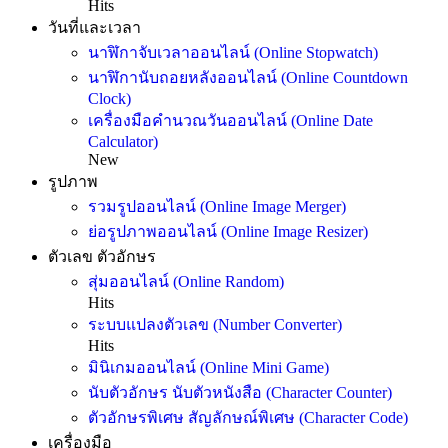
Hits
วันที่และเวลา
นาฬิกาจับเวลาออนไลน์ (Online Stopwatch)
นาฬิกานับถอยหลังออนไลน์ (Online Countdown
Clock)
เครื่องมือคำนวณวันออนไลน์ (Online Date
Calculator)
New
รูปภาพ
รวมรูปออนไลน์ (Online Image Merger)
ย่อรูปภาพออนไลน์ (Online Image Resizer)
ตัวเลข ตัวอักษร
สุ่มออนไลน์ (Online Random)
Hits
ระบบแปลงตัวเลข (Number Converter)
Hits
มินิเกมออนไลน์ (Online Mini Game)
นับตัวอักษร นับตัวหนังสือ (Character Counter)
ตัวอักษรพิเศษ สัญลักษณ์พิเศษ (Character Code)
เครื่องมือ