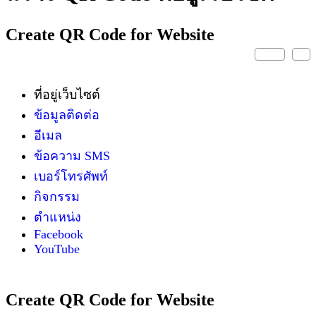
Create QR Code for Website
ที่อยู่เว็บไซต์
ข้อมูลติดต่อ
อีเมล
ข้อความ SMS
เบอร์โทรศัพท์
กิจกรรม
ตำแหน่ง
Facebook
YouTube
Create QR Code for Website