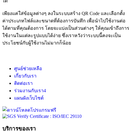
ได้
เพียงแค่ใส่ข้อมูลต่างๆ ลงในระบบสร้าง QR Code และเลือกตั้ง
ค่าประเภทไฟล์และขนาดที่ต้องการบันทึก เพื่อนำไปใช้งานต่อ
ได้ตามที่คุณต้องการ โดยจะแบ่งเป็นส่วนต่างๆ ให้คุณเข้าถึงการ
ใช้งานในแต่ละรูปแบบได้ง่าย ซึ่งเราหวังว่าระบบนี้คงจะเป็น
ประโยชน์กับผู้ใช้งานไม่มากก็น้อย
ศูนย์ช่วยเหลือ
เกี่ยวกับเรา
ติดต่อเรา
ร่วมงานกับเรา
4
แผนผังเว็บไซต์
บริการของเรา