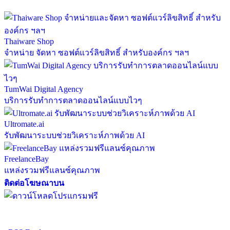
Thaiware Shop
จำหน่าย จัดหา ซอฟต์แวร์ลิขสิทธิ์ สำหรับองค์กร ฯลฯ
TumWai Digital Agency
บริการรับทำการตลาดออนไลน์แบบไวๆ
Ultromate.ai
รับพัฒนาระบบช่วยวิเคราะห์ภาพด้วย AI
FreelanceBay
แหล่งรวมฟรีแลนซ์คุณภาพ
ติดต่อโฆษณาบน
ตั้งค่าความเป็นส่วนตัว
นโยบายความเป็นส่วนตัว
นโยบาย
คุกกี้