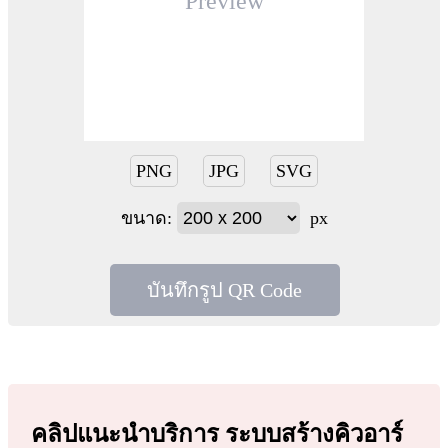
Preview
PNG
JPG
SVG
ขนาด:
px
บันทึกรูป QR Code
คลิปแนะนำบริการ ระบบสร้างคิวอาร์